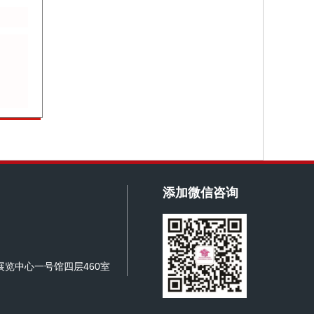
添加微信咨询
览中心一号馆四层460室