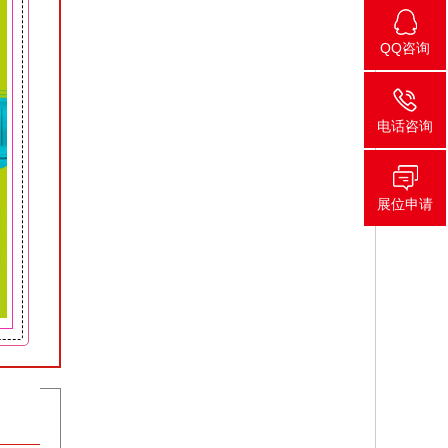
QQ咨询
电话咨询
展位申请