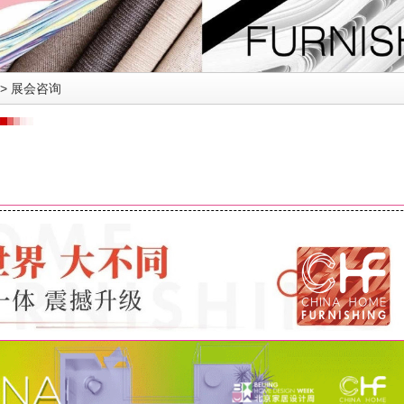
>
展会咨询