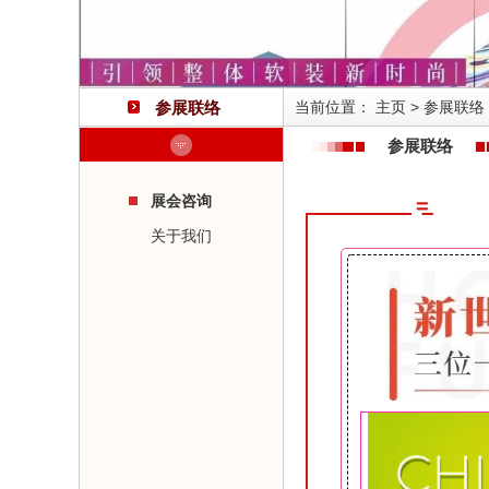
参展联络
当前位置：
主页
>
参展联络
参展联络
展会咨询
关于我们