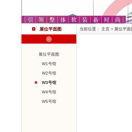
展位平面图
当前位置：
主页
>
展位平面
展位平面图
W1号馆
W2号馆
W3号馆
W4号馆
W5号馆