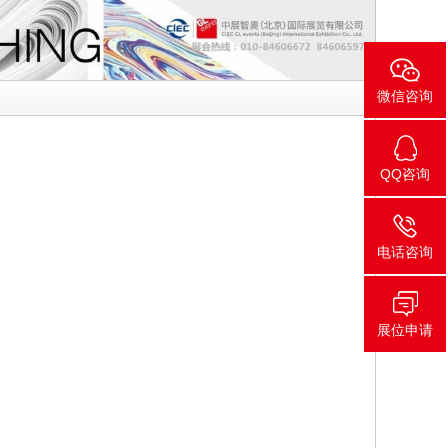
微信咨询
QQ咨询
电话咨询
展位申请